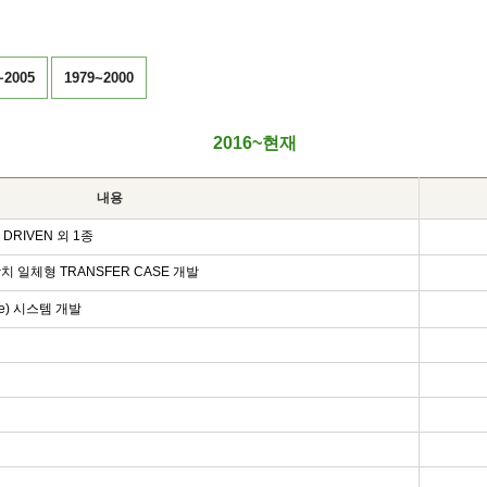
~2005
1979~2000
2016~현재
내용
 DRIVEN 외 1종
일체형 TRANSFER CASE 개발
ire) 시스템 개발